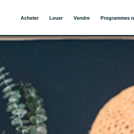
Acheter
Louer
Vendre
Programmes n