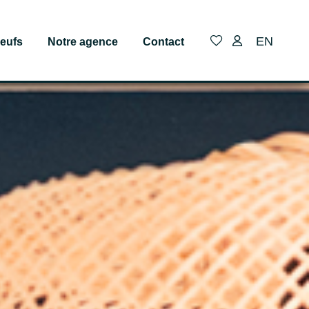
EN
eufs
Notre agence
Contact