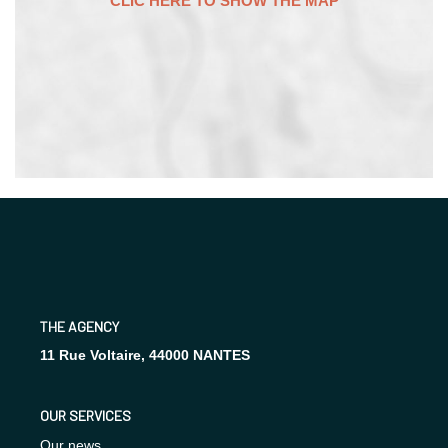
THE AGENCY
11 Rue Voltaire, 44000 NANTES
OUR SERVICES
Our news