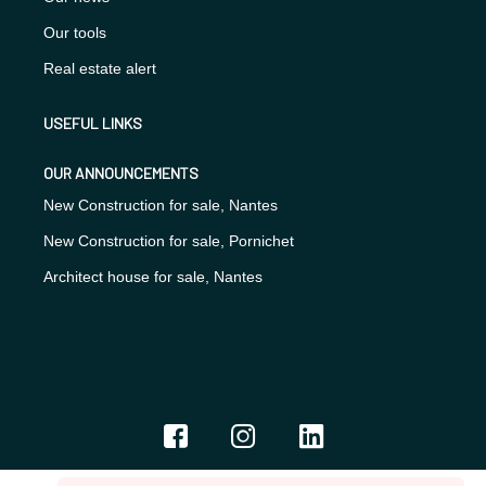
Our tools
Real estate alert
USEFUL LINKS
OUR ANNOUNCEMENTS
New Construction for sale, Nantes
New Construction for sale, Pornichet
Architect house for sale, Nantes