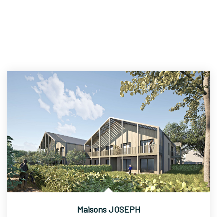
Maisons JOSEPH