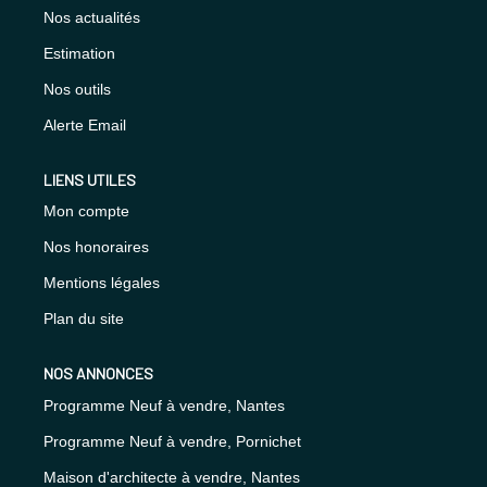
Nos actualités
Estimation
Nos outils
Alerte Email
LIENS UTILES
Mon compte
Nos honoraires
Mentions légales
Plan du site
NOS ANNONCES
Programme Neuf à vendre, Nantes
Programme Neuf à vendre, Pornichet
Maison d'architecte à vendre, Nantes